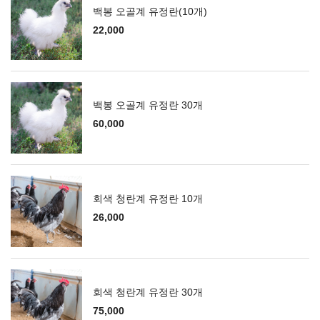
백봉 오골계 유정란(10개)
22,000
백봉 오골계 유정란 30개
60,000
회색 청란계 유정란 10개
26,000
회색 청란계 유정란 30개
75,000