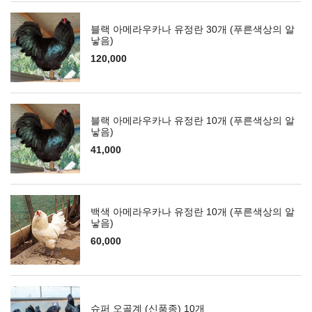
블랙 아메라우카나 유정란 30개 (푸른색상의 알
낳음)
120,000
블랙 아메라우카나 유정란 10개 (푸른색상의 알
낳음)
41,000
백색 아메라우카나 유정란 10개 (푸른색상의 알
낳음)
60,000
슈퍼 오골계 (신품종) 10개