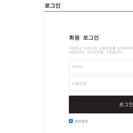
로그인
회원 로그인
가입하신 아이디와 비밀번호를 입력해주
비밀번호는 대소문자를 구분합니다.
아이디
비밀번호
로그
보안접속