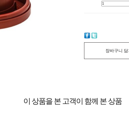
장바구니 담
이 상품을 본 고객이 함께 본 상품